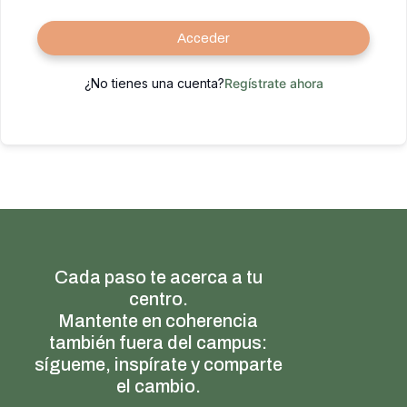
Acceder
¿No tienes una cuenta?
Regístrate ahora
Cada paso te acerca a tu
centro.
Mantente en coherencia
también fuera del campus:
sígueme, inspírate y comparte
el cambio.