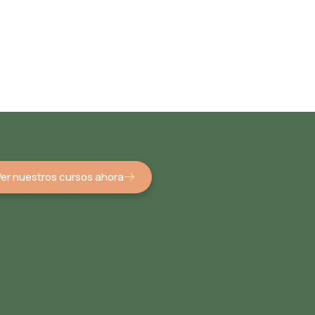
Ver nuestros cursos ahora