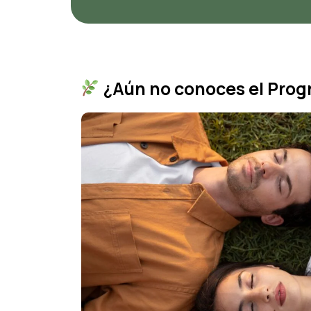
¿Aún no conoces el Prog