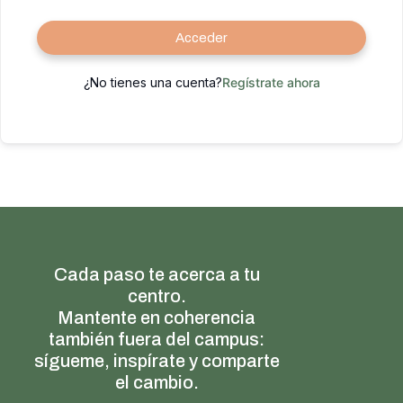
Acceder
¿No tienes una cuenta?
Regístrate ahora
Cada paso te acerca a tu
centro.
Mantente en coherencia
también fuera del campus:
sígueme, inspírate y comparte
el cambio.