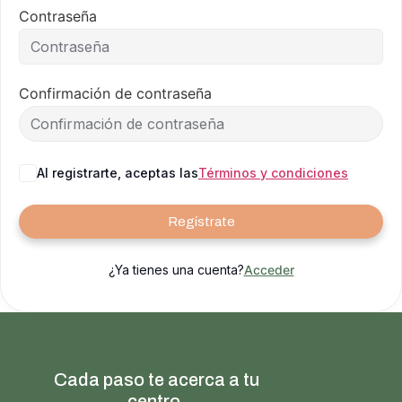
Contraseña
Confirmación de contraseña
Al registrarte, aceptas las
Términos y condiciones
Regístrate
¿Ya tienes una cuenta?
Acceder
Cada paso te acerca a tu
centro.