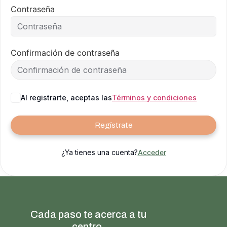
Contraseña
Confirmación de contraseña
Al registrarte, aceptas las
Términos y condiciones
Regístrate
¿Ya tienes una cuenta?
Acceder
Cada paso te acerca a tu
centro.