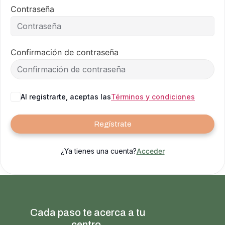
Contraseña
Confirmación de contraseña
Al registrarte, aceptas las
Términos y condiciones
Regístrate
¿Ya tienes una cuenta?
Acceder
Cada paso te acerca a tu
centro.